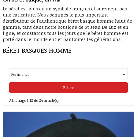
Le béret est plus qu'un symbole
français
et surement pas
une caricature. Nous sommes le plus important
distributeur de l'
authentique
béret basque homme
haut de
gamme
, tant dans notre boutique de St Jean De Luz et en
ligne, et constatons tous les jours que le béret homme est
porté dans le monde entier par toutes les générations.
BÉRET BASQUES HOMME

Pertinence
Filtre
Affichage 1-12 de 24 article(s)