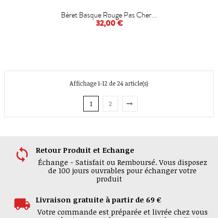
Béret Basque Rouge Pas Cher...
32,00 €
Affichage 1-12 de 24 article(s)
1
2
Retour Produit et Echange
Échange - Satisfait ou Remboursé. Vous disposez
de 100 jours ouvrables pour échanger votre
produit
Livraison gratuite à partir de 69 €
Votre commande est préparée et livrée chez vous