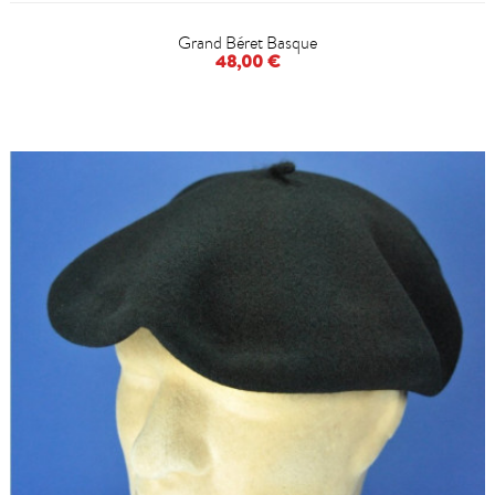
Grand Béret Basque
48,00 €