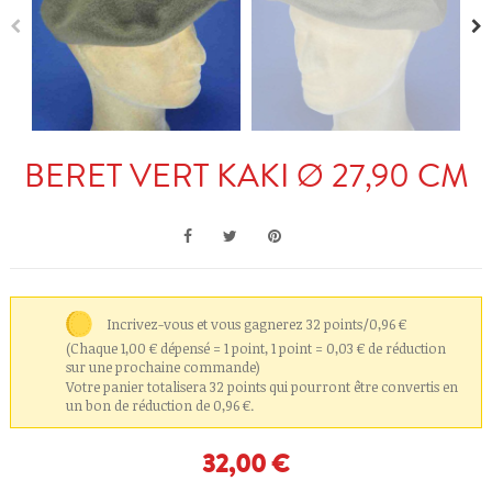
BERET VERT KAKI Ø 27,90 CM
Incrivez-vous et vous gagnerez 32 points/0,96 €
(Chaque 1,00 € dépensé = 1 point, 1 point = 0,03 € de réduction
sur une prochaine commande)
Votre panier totalisera 32 points qui pourront être convertis en
un bon de réduction de 0,96 €.
32,00 €