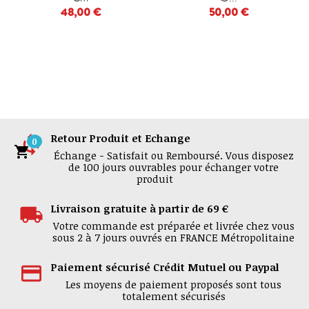
48,00 €
50,00 €
Retour Produit et Echange
0

Échange - Satisfait ou Remboursé. Vous disposez
de 100 jours ouvrables pour échanger votre
produit
Livraison gratuite à partir de 69 €
Votre commande est préparée et livrée chez vous
sous 2 à 7 jours ouvrés en FRANCE Métropolitaine
Paiement sécurisé Crédit Mutuel ou Paypal
Les moyens de paiement proposés sont tous
totalement sécurisés