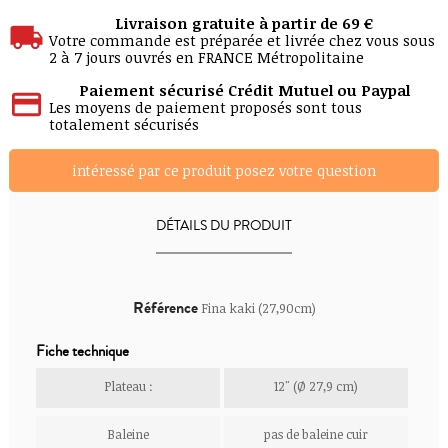
Livraison gratuite à partir de 69 €
Votre commande est préparée et livrée chez vous sous
2 à 7 jours ouvrés en FRANCE Métropolitaine
Paiement sécurisé Crédit Mutuel ou Paypal
Les moyens de paiement proposés sont tous
totalement sécurisés
intéressé par ce produit posez votre question
DÉTAILS DU PRODUIT
Référence
Fina kaki (27,90cm)
Fiche technique
Plateau :
12" (Ø 27,9 cm)
Baleine
pas de baleine cuir