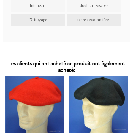
Intérieur :
doublure viscose
Nettoyage
terre de sommiéres
Les clients qui ont acheté ce produit ont également
acheté: