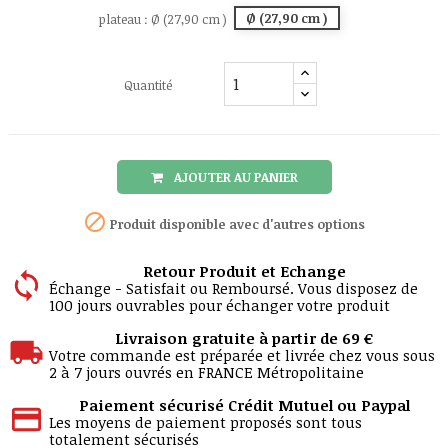
Ø (27,90 cm )
plateau : Ø (27,90 cm )
Quantité
AJOUTER AU PANIER

Produit disponible avec d'autres options
Retour Produit et Echange
Échange - Satisfait ou Remboursé. Vous disposez de
100 jours ouvrables pour échanger votre produit
Livraison gratuite à partir de 69 €
Votre commande est préparée et livrée chez vous sous
2 à 7 jours ouvrés en FRANCE Métropolitaine
Paiement sécurisé Crédit Mutuel ou Paypal
Les moyens de paiement proposés sont tous
totalement sécurisés