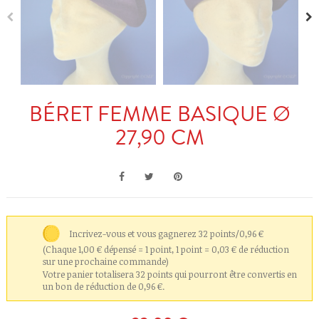
BÉRET FEMME BASIQUE Ø
27,90 CM
Incrivez-vous et vous gagnerez 32 points/0,96 €
(Chaque 1,00 € dépensé = 1 point, 1 point = 0,03 € de réduction
sur une prochaine commande)
Votre panier totalisera 32 points qui pourront être convertis en
un bon de réduction de 0,96 €.