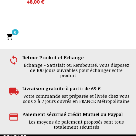
48,00 €
0

Retour Produit et Echange
Échange - Satisfait ou Remboursé. Vous disposez
de 100 jours ouvrables pour échanger votre
produit
Livraison gratuite à partir de 69 €
Votre commande est préparée et livrée chez vous
sous 2 à 7 jours ouvrés en FRANCE Métropolitaine
Paiement sécurisé Crédit Mutuel ou Paypal
Les moyens de paiement proposés sont tous
totalement sécurisés