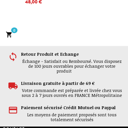
48,00 €
0

Retour Produit et Echange
Échange - Satisfait ou Remboursé. Vous disposez
de 100 jours ouvrables pour échanger votre
produit
Livraison gratuite à partir de 69 €
Votre commande est préparée et livrée chez vous
sous 2 à 7 jours ouvrés en FRANCE Métropolitaine
Paiement sécurisé Crédit Mutuel ou Paypal
Les moyens de paiement proposés sont tous
totalement sécurisés