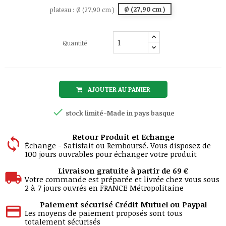
Ø (27,90 cm )
plateau : Ø (27,90 cm )
Quantité
AJOUTER AU PANIER

stock limité-Made in pays basque
Retour Produit et Echange
Échange - Satisfait ou Remboursé. Vous disposez de
100 jours ouvrables pour échanger votre produit
Livraison gratuite à partir de 69 €
Votre commande est préparée et livrée chez vous sous
2 à 7 jours ouvrés en FRANCE Métropolitaine
Paiement sécurisé Crédit Mutuel ou Paypal
Les moyens de paiement proposés sont tous
totalement sécurisés