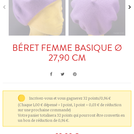
BÉRET FEMME BASIQUE Ø
27,90 CM
Incrivez-vous et vous gagnerez 32 points/0,96 €
(Chaque 1,00 € dépensé = 1 point, 1 point = 0,03 € de réduction
sur une prochaine commande)
Votre panier totalisera 32 points qui pourront être convertis en
un bon de réduction de 0,96 €.