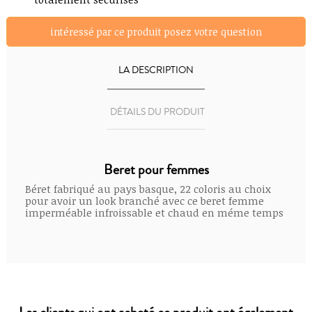
intéressé par ce produit posez votre question
LA DESCRIPTION
DÉTAILS DU PRODUIT
Beret pour femmes
Béret fabriqué au pays basque, 22 coloris au choix
pour avoir un look branché avec ce beret femme
imperméable infroissable et chaud en méme temps