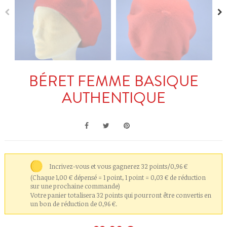
BÉRET FEMME BASIQUE
AUTHENTIQUE
Incrivez-vous et vous gagnerez 32 points/0,96 €
(Chaque 1,00 € dépensé = 1 point, 1 point = 0,03 € de réduction
sur une prochaine commande)
Votre panier totalisera 32 points qui pourront être convertis en
un bon de réduction de 0,96 €.