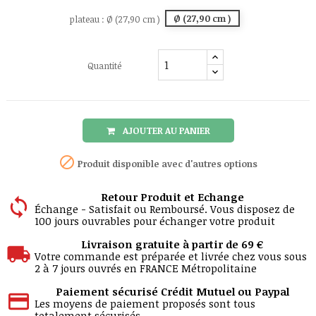
Ø (27,90 cm )
plateau : Ø (27,90 cm )
Quantité
AJOUTER AU PANIER

Produit disponible avec d'autres options
Retour Produit et Echange
Échange - Satisfait ou Remboursé. Vous disposez de
100 jours ouvrables pour échanger votre produit
Livraison gratuite à partir de 69 €
Votre commande est préparée et livrée chez vous sous
2 à 7 jours ouvrés en FRANCE Métropolitaine
Paiement sécurisé Crédit Mutuel ou Paypal
Les moyens de paiement proposés sont tous
totalement sécurisés