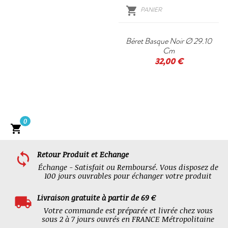

PANIER
Béret Basque Noir Ø 29.10
Cm
32,00 €
0

Retour Produit et Echange
Échange - Satisfait ou Remboursé. Vous disposez de
100 jours ouvrables pour échanger votre produit
Livraison gratuite à partir de 69 €
Votre commande est préparée et livrée chez vous
sous 2 à 7 jours ouvrés en FRANCE Métropolitaine